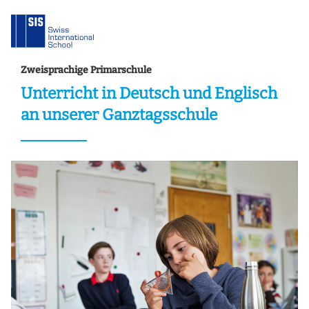
Zweisprachige Primarschule
Unterricht in Deutsch und Englisch
an unserer Ganztagsschule