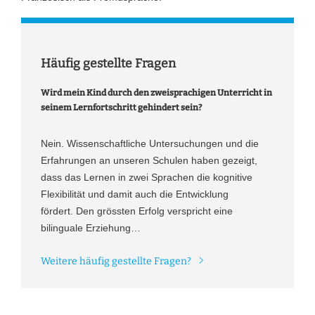
Häufig gestellte Fragen
Wird mein Kind durch den zweisprachigen Unterricht in
seinem Lernfortschritt gehindert sein?
Nein. Wissenschaftliche Untersuchungen und die
Erfahrungen an unseren Schulen haben gezeigt,
dass das Lernen in zwei Sprachen die kognitive
Flexibilität und damit auch die Entwicklung
fördert. Den grössten Erfolg verspricht eine
bilinguale Erziehung…
Weitere häufig gestellte Fragen?