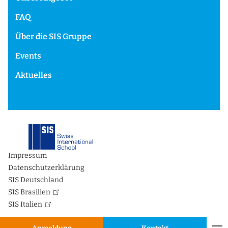
FAQ
Über die SIS Gruppe
Events
Aktuelles
Impressum
Datenschutzerklärung
SIS Deutschland
SIS Brasilien
SIS Italien