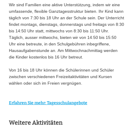
Wir sind Familien eine aktive Unterstützung, indem wir eine
umfassende, flexible Ganztagesstruktur bieten. Ihr Kind kann
täglich von 7:30 bis 18 Uhr an der Schule sein. Der Unterricht
findet montags, dienstags, donnerstags und freitags von 8:30
bis 14:50 Uhr statt, mittwochs von 8:30 bis 11:50 Uhr.
Täglich, ausser mittwochs, bieten wir von 14:50 bis 15:50
Uhr eine betreute, in den Schulgebühren inbegriffene,
Hausaufgabenstunde an. Am Mittwochnachmittag werden
die Kinder kostenlos bis 16 Uhr betreut.
Von 16 bis 18 Uhr können die Schülerinnen und Schüler
zwischen verschiedenen Freizeitaktivitäten und Kursen
wählen oder sich im Freien vergnügen.
Erfahren Sie mehr: Tagesschulangebote
Weitere Aktivitäten