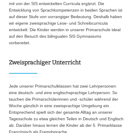
mit von der SIS entwickelten Curricula ergänzt. Die
Entwicklung von Sprachkompetenzen in beiden Sprachen ist
auf dieser Stufe von vorrangiger Bedeutung. Deshalb haben
wir eigene zweisprachige Lese- und Schreibcurricula
entwickelt. Die Kinder werden in unserer Primarschule ideal
auf den Besuch des bilingualen SIS Gymnasiums
vorbereitet.
Zweisprachiger Unterricht
Jede unserer Primarschulklassen hat zwei Lehrpersonen:
eine deutsch- und eine englischsprachige Lehrperson. So
tauchen die Primarschülerinnen und -schüler während der
Woche gänzlich in eine zweisprachige Umgebung ein.
Entsprechend spielt sich der gesamte Alltag an unserer
Tagesschule zu etwa gleichen Teilen in Deutsch und Englisch
ab. Darüber hinaus lernen die Kinder ab der 5. Primarklasse
Französisch als Fremdsprache.