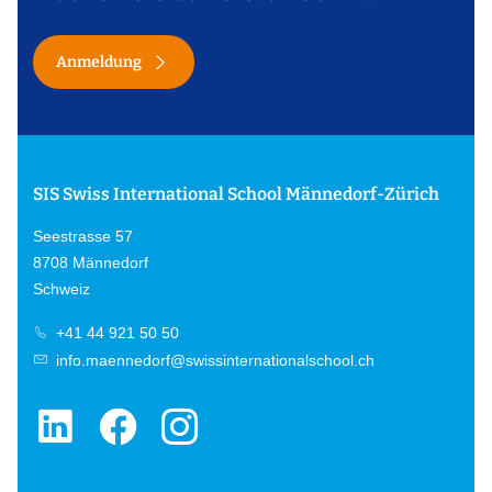
Anmeldung
SIS Swiss International School Männedorf-Zürich
Seestrasse 57
8708 Männedorf
Schweiz
+41 44 921 50 50
info.maennedorf@swissinternationalschool.ch