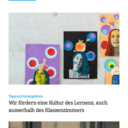
Tagesschulangebote
Wir fördern eine Kultur des Lernens, auch
ausserhalb des Klassenzimmers