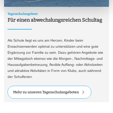
Tagesschulangebote
Für einen abwechslungsreichen Schultag
Als Schule liegt es uns am Herzen, Kinder beim
Erwachsenwerden optimal zu unterstützen und eine gute
Ergänzung zur Familie zu sein. Dazu gehören Angebote wie
der Mittagstisch ebenso wie die Morgen-, Nachmittags- und
Hausaufgabenbetreuung, flexible Auffang- oder Abholzeiten
und attraktive Aktivitäten in Form von Klubs, auch während
der Schulferien.
Mehr zu unseren Tagesschulangeboten