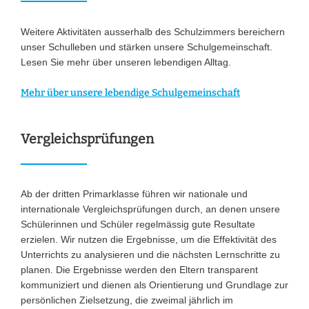
Weitere Aktivitäten ausserhalb des Schulzimmers bereichern
unser Schulleben und stärken unsere Schulgemeinschaft.
Lesen Sie mehr über unseren lebendigen Alltag.
Mehr über unsere lebendige Schulgemeinschaft
Vergleichsprüfungen
Ab der dritten Primarklasse führen wir nationale und
internationale Vergleichsprüfungen durch, an denen unsere
Schülerinnen und Schüler regelmässig gute Resultate
erzielen. Wir nutzen die Ergebnisse, um die Effektivität des
Unterrichts zu analysieren und die nächsten Lernschritte zu
planen. Die Ergebnisse werden den Eltern transparent
kommuniziert und dienen als Orientierung und Grundlage zur
persönlichen Zielsetzung, die zweimal jährlich im