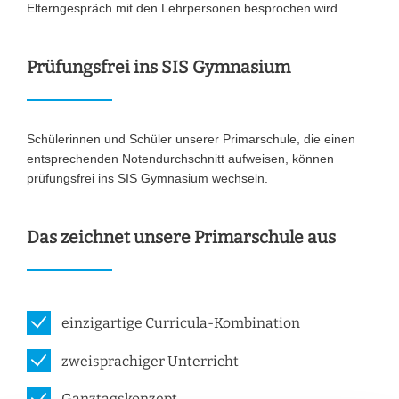
Elterngespräch mit den Lehrpersonen besprochen wird.
Prüfungsfrei ins SIS Gymnasium
Schülerinnen und Schüler unserer Primarschule, die einen
entsprechenden Notendurchschnitt aufweisen, können
prüfungsfrei ins SIS Gymnasium wechseln.
Das zeichnet unsere Primarschule aus
einzigartige Curricula-Kombination
zweisprachiger Unterricht
Ganztagskonzept