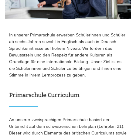
In unserer Primarschule erwerben Schülerinnen und Schüler
ab sechs Jahren sowohl in Englisch als auch in Deutsch
Sprachkenntnisse auf hohem Niveau. Wir fördern das
Bewusstsein und den Respekt für andere Kulturen als
Grundlage für eine internationale Bildung. Unser Ziel ist es,
die Schülerinnen und Schüler zu befähigen und ihnen eine
Stimme in ihrem Lernprozess zu geben.
Primarschule Curriculum
An unserer zweisprachigen Primarschule basiert der
Unterricht auf dem schweizerischen Lehrplan (Lehrplan 21).
Dieser wird durch Elemente des britischen Curriculums sowie