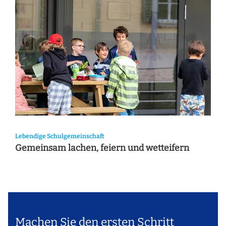
Lebendige Schulgemeinschaft
Gemeinsam lachen, feiern und wetteifern
Machen Sie den ersten Schritt