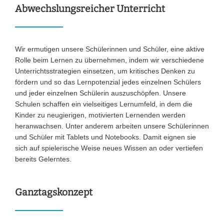
Abwechslungsreicher Unterricht
Wir ermutigen unsere Schülerinnen und Schüler, eine aktive
Rolle beim Lernen zu übernehmen, indem wir verschiedene
Unterrichtsstrategien einsetzen, um kritisches Denken zu
fördern und so das Lernpotenzial jedes einzelnen Schülers
und jeder einzelnen Schülerin auszuschöpfen. Unsere
Schulen schaffen ein vielseitiges Lernumfeld, in dem die
Kinder zu neugierigen, motivierten Lernenden werden
heranwachsen. Unter anderem arbeiten unsere Schülerinnen
und Schüler mit Tablets und Notebooks. Damit eignen sie
sich auf spielerische Weise neues Wissen an oder vertiefen
bereits Gelerntes.
Ganztagskonzept