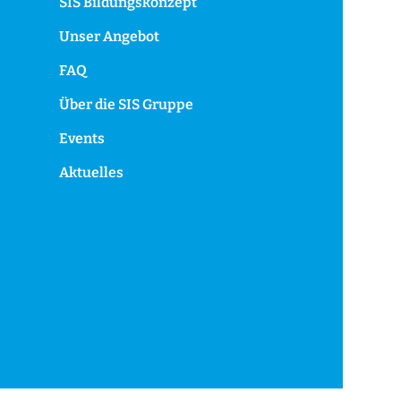
SIS Bildungskonzept
Unser Angebot
FAQ
Über die SIS Gruppe
Events
Aktuelles