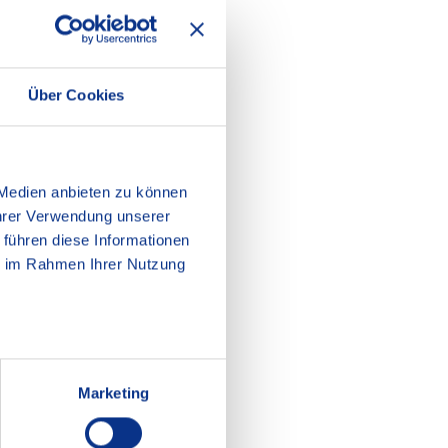
Über Cookies
 Medien anbieten zu können
Ihrer Verwendung unserer
 führen diese Informationen
ie im Rahmen Ihrer Nutzung
Marketing