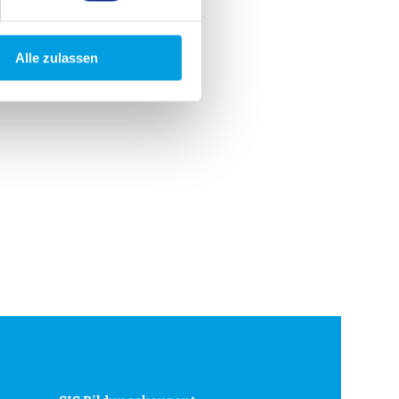
Alle zulassen