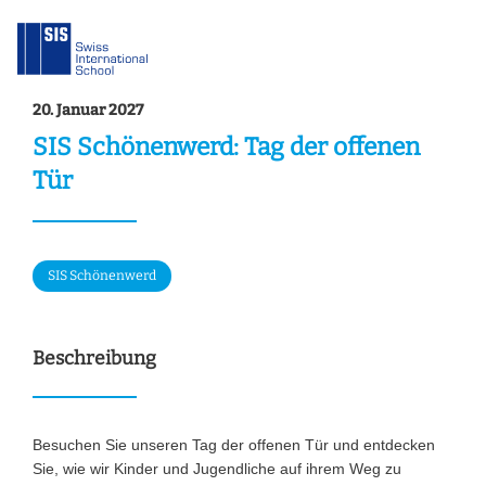
20. Januar 2027
SIS Schönenwerd: Tag der offenen
Tür
SIS Schönenwerd
Beschreibung
Besuchen Sie unseren Tag der offenen Tür und entdecken
Sie, wie wir Kinder und Jugendliche auf ihrem Weg zu