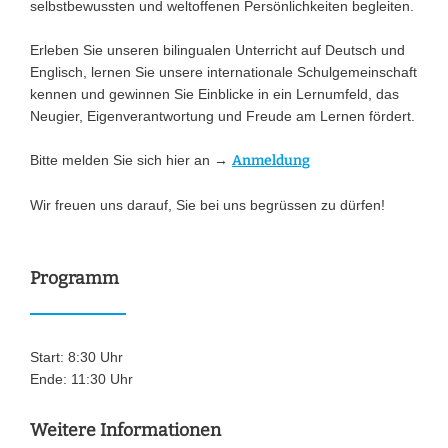
selbstbewussten und weltoffenen Persönlichkeiten begleiten.
Erleben Sie unseren bilingualen Unterricht auf Deutsch und
Englisch, lernen Sie unsere internationale Schulgemeinschaft
kennen und gewinnen Sie Einblicke in ein Lernumfeld, das
Neugier, Eigenverantwortung und Freude am Lernen fördert.
Bitte melden Sie sich hier an →
Anmeldung
Wir freuen uns darauf, Sie bei uns begrüssen zu dürfen!
Programm
Start: 8:30 Uhr
Ende: 11:30 Uhr
Weitere Informationen