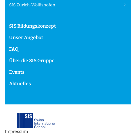
SIS Zürich-Wollishofen
SIS Bildungskonzept
Unser Angebot
FAQ
Über die SIS Gruppe
Events
Aktuelles
Impressum