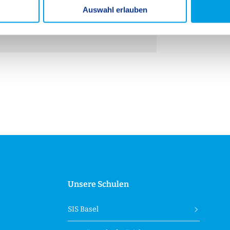
Auswahl erlauben
Unsere Schulen
SIS Basel