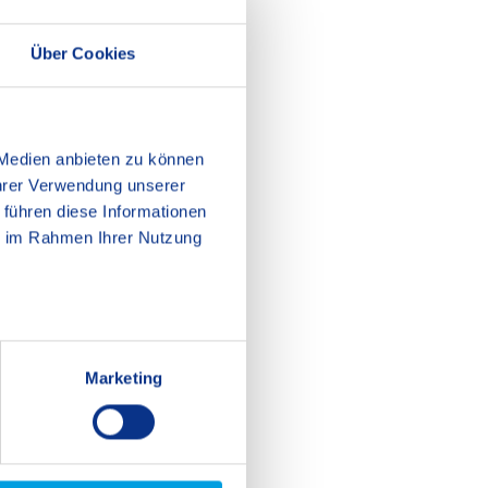
Über Cookies
 Medien anbieten zu können
Ihrer Verwendung unserer
 führen diese Informationen
ie im Rahmen Ihrer Nutzung
Marketing