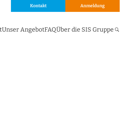
Kontakt
Anmeldung
t
Unser Angebot
FAQ
Über die SIS Gruppe