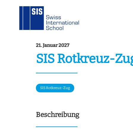
21. Januar 2027
SIS Rotkreuz-Zug
SIS Rotkreuz-Zug
Beschreibung