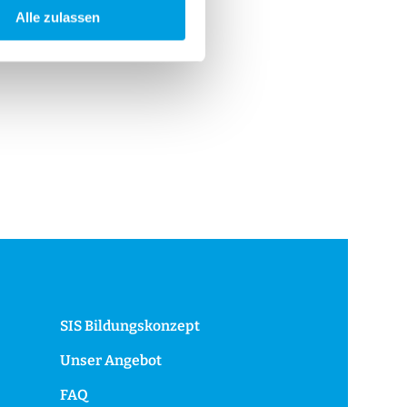
Alle zulassen
SIS Bildungskonzept
Unser Angebot
FAQ