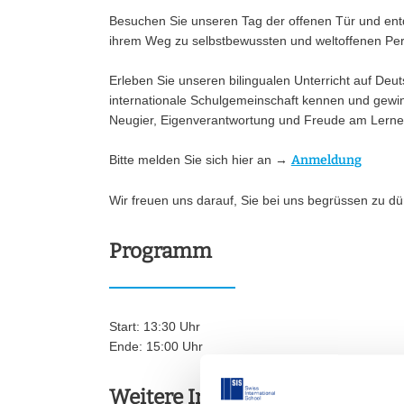
Besuchen Sie unseren Tag der offenen Tür und entd
ihrem Weg zu selbstbewussten und weltoffenen Pers
Erleben Sie unseren bilingualen Unterricht auf Deu
internationale Schulgemeinschaft kennen und gewin
Neugier, Eigenverantwortung und Freude am Lernen
Bitte melden Sie sich hier an →
Anmeldung
Wir freuen uns darauf, Sie bei uns begrüssen zu dü
Programm
Start: 13:30 Uhr
Ende: 15:00 Uhr
Weitere Informationen