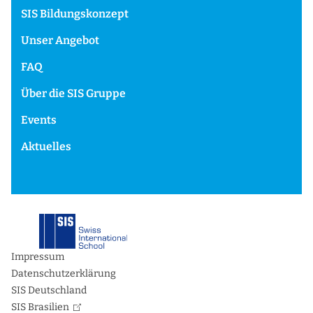
SIS Bildungskonzept
Unser Angebot
FAQ
Über die SIS Gruppe
Events
Aktuelles
Impressum
Datenschutzerklärung
SIS Deutschland
SIS Brasilien