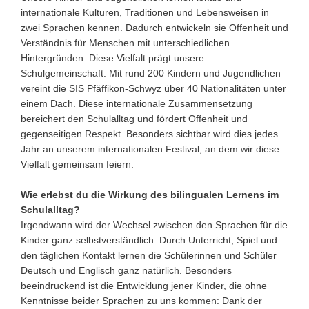
internationale Kulturen, Traditionen und Lebensweisen in
zwei Sprachen kennen. Dadurch entwickeln sie Offenheit und
Verständnis für Menschen mit unterschiedlichen
Hintergründen. Diese Vielfalt prägt unsere
Schulgemeinschaft: Mit rund 200 Kindern und Jugendlichen
vereint die SIS Pfäffikon-Schwyz über 40 Nationalitäten unter
einem Dach. Diese internationale Zusammensetzung
bereichert den Schulalltag und fördert Offenheit und
gegenseitigen Respekt. Besonders sichtbar wird dies jedes
Jahr an unserem internationalen Festival, an dem wir diese
Vielfalt gemeinsam feiern.
Wie erlebst du die Wirkung des bilingualen Lernens im
Schulalltag?
Irgendwann wird der Wechsel zwischen den Sprachen für die
Kinder ganz selbstverständlich. Durch Unterricht, Spiel und
den täglichen Kontakt lernen die Schülerinnen und Schüler
Deutsch und Englisch ganz natürlich. Besonders
beeindruckend ist die Entwicklung jener Kinder, die ohne
Kenntnisse beider Sprachen zu uns kommen: Dank der