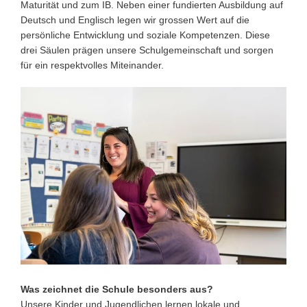
Maturität und zum IB. Neben einer fundierten Ausbildung auf
Deutsch und Englisch legen wir grossen Wert auf die
persönliche Entwicklung und soziale Kompetenzen. Diese
drei Säulen prägen unsere Schulgemeinschaft und sorgen
für ein respektvolles Miteinander.
Was zeichnet die Schule besonders aus?
Unsere Kinder und Jugendlichen lernen lokale und