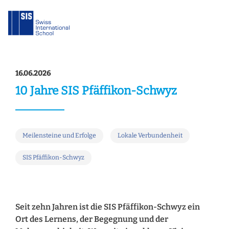
16.06.2026
10 Jahre SIS Pfäffikon-Schwyz
Meilensteine und Erfolge
Lokale Verbundenheit
SIS Pfäffikon-Schwyz
Seit zehn Jahren ist die SIS Pfäffikon-Schwyz ein
Ort des Lernens, der Begegnung und der