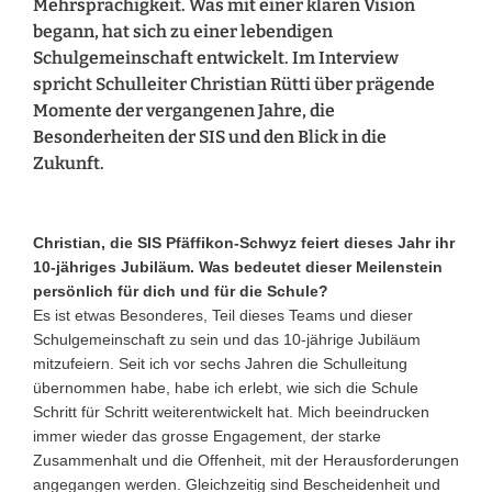
Mehrsprachigkeit. Was mit einer klaren Vision
begann, hat sich zu einer lebendigen
Schulgemeinschaft entwickelt. Im Interview
spricht Schulleiter Christian Rütti über prägende
Momente der vergangenen Jahre, die
Besonderheiten der SIS und den Blick in die
Zukunft.
Christian, die SIS Pfäffikon-Schwyz feiert dieses Jahr ihr
10-jähriges Jubiläum. Was bedeutet dieser Meilenstein
persönlich für dich und für die Schule?
Es ist etwas Besonderes, Teil dieses Teams und dieser
Schulgemeinschaft zu sein und das 10-jährige Jubiläum
mitzufeiern. Seit ich vor sechs Jahren die Schulleitung
übernommen habe, habe ich erlebt, wie sich die Schule
Schritt für Schritt weiterentwickelt hat. Mich beeindrucken
immer wieder das grosse Engagement, der starke
Zusammenhalt und die Offenheit, mit der Herausforderungen
angegangen werden. Gleichzeitig sind Bescheidenheit und