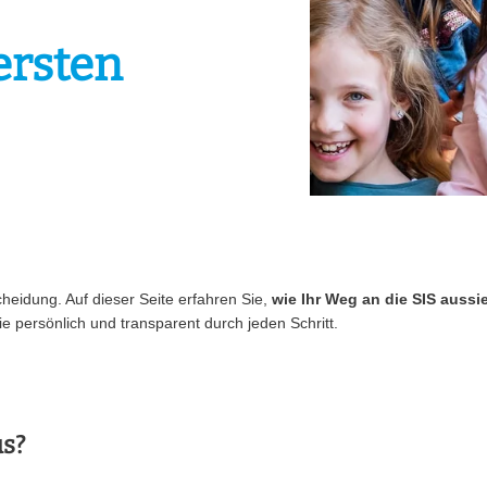
ersten
cheidung. Auf dieser Seite erfahren Sie,
wie Ihr Weg an die SIS aussi
e persönlich und transparent durch jeden Schritt.
us?