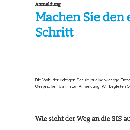
Anmeldung
Machen Sie den 
Schritt
Die Wahl der richtigen Schule ist eine wichtige Ents
Gesprächen bis hin zur Anmeldung. Wir begleiten Si
Wie sieht der Weg an die SIS a