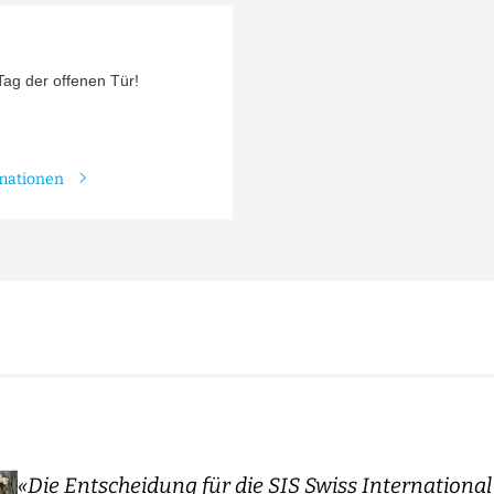
ag der offenen Tür!
rmationen
«Die Entscheidung für die SIS Swiss International