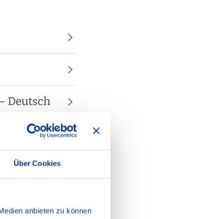
 – Deutsch
Über Cookies
 Medien anbieten zu können