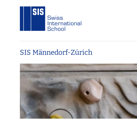
SIS Männedorf-Zürich