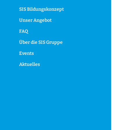
SIS Bildungskonzept
Unser Angebot
FAQ
Über die SIS Gruppe
Events
Aktuelles