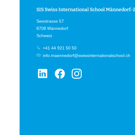
SIS Swiss International School Männedorf-
Seestrasse 57
8708 Männedorf
Schweiz
+41 44 921 50 50
info.maennedorf@swissinternationalschool.ch