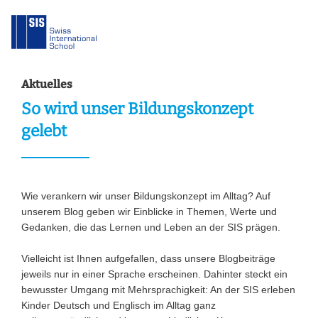
Aktuelles
So wird unser Bildungskonzept
gelebt
Wie verankern wir unser Bildungskonzept im Alltag? Auf
unserem Blog geben wir Einblicke in Themen, Werte und
Gedanken, die das Lernen und Leben an der SIS prägen.
Vielleicht ist Ihnen aufgefallen, dass unsere Blogbeiträge
jeweils nur in einer Sprache erscheinen. Dahinter steckt ein
bewusster Umgang mit Mehrsprachigkeit: An der SIS erleben
Kinder Deutsch und Englisch im Alltag ganz