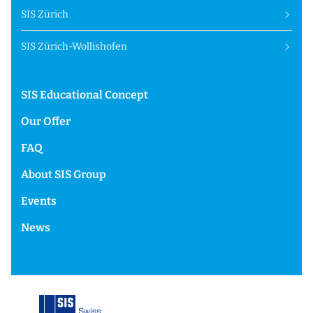
SIS Zürich
SIS Zürich-Wollishofen
SIS Educational Concept
Our Offer
FAQ
About SIS Group
Events
News